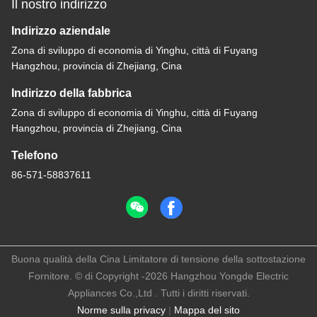
Il nostro indirizzo
Indirizzo aziendale
Zona di sviluppo di economia di Yinghu, città di Fuyang
Hangzhou, provincia di Zhejiang, Cina
Indirizzo della fabbrica
Zona di sviluppo di economia di Yinghu, città di Fuyang
Hangzhou, provincia di Zhejiang, Cina
Telefono
86-571-58837611
Buona qualità della Cina Limitatore di tensione della sottostazione
Fornitore. © di Copyright -2026 Hangzhou Yongde Electric
Appliances Co.,Ltd . Tutti i diritti riservati.
Norme sulla privacy
|
Mappa del sito