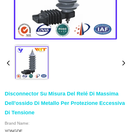
Disconnector Su Misura Del Relé Di Massima
Dell'ossido Di Metallo Per Protezione Eccessiva
Di Tensione
Brand Name:
YONGDE