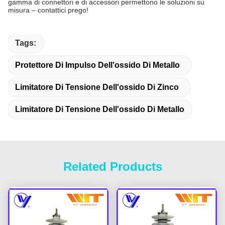
gamma di connettori e di accessori permettono le soluzioni su
misura – contattici prego!
Tags:
Protettore Di Impulso Dell'ossido Di Metallo
Limitatore Di Tensione Dell'ossido Di Zinco
Limitatore Di Tensione Dell'ossido Di Metallo
Related Products