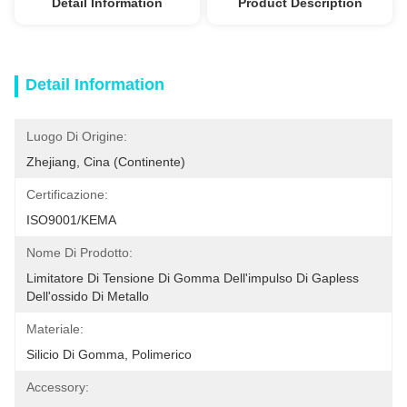
Detail Information
Product Description
Detail Information
Luogo Di Origine:
Zhejiang, Cina (continente)
Certificazione:
ISO9001/KEMA
Nome Di Prodotto:
Limitatore Di Tensione Di Gomma Dell'impulso Di Gapless 
Dell'ossido Di Metallo
Materiale:
Silicio Di Gomma, Polimerico
Accessory: