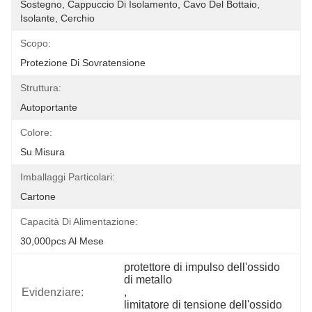
Sostegno, Cappuccio Di Isolamento, Cavo Del Bottaio, 
Isolante, Cerchio
Scopo:
Protezione Di Sovratensione
Struttura:
Autoportante
Colore:
Su Misura
Imballaggi Particolari:
Cartone
Capacità Di Alimentazione:
30,000pcs Al Mese
protettore di impulso dell'ossido 
di metallo
Evidenziare:
, 
limitatore di tensione dell'ossido 