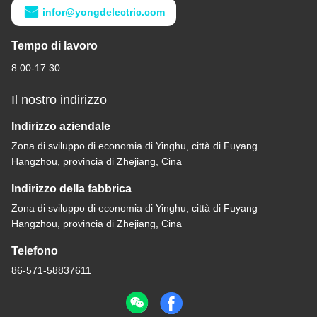
infor@yongdelectric.com
Tempo di lavoro
8:00-17:30
Il nostro indirizzo
Indirizzo aziendale
Zona di sviluppo di economia di Yinghu, città di Fuyang
Hangzhou, provincia di Zhejiang, Cina
Indirizzo della fabbrica
Zona di sviluppo di economia di Yinghu, città di Fuyang
Hangzhou, provincia di Zhejiang, Cina
Telefono
86-571-58837611