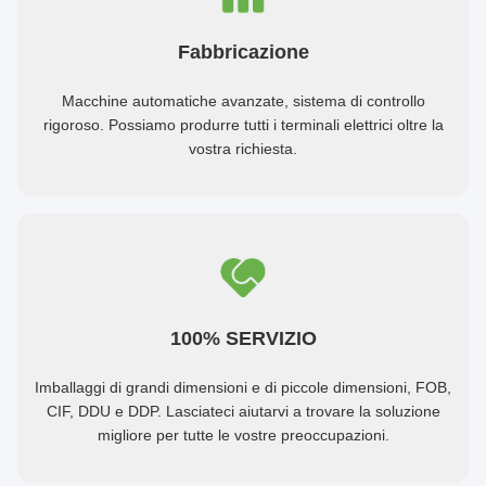
Fabbricazione
Macchine automatiche avanzate, sistema di controllo
rigoroso. Possiamo produrre tutti i terminali elettrici oltre la
vostra richiesta.
100% SERVIZIO
Imballaggi di grandi dimensioni e di piccole dimensioni, FOB,
CIF, DDU e DDP. Lasciateci aiutarvi a trovare la soluzione
migliore per tutte le vostre preoccupazioni.