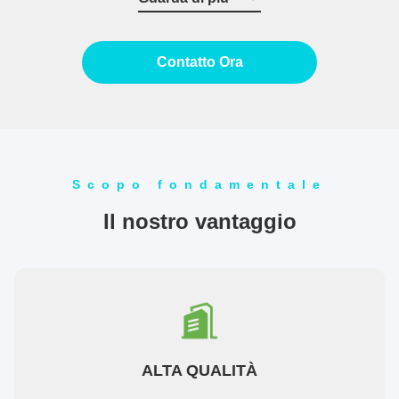
Contatto Ora
Scopo fondamentale
Il nostro vantaggio
ALTA QUALITÀ