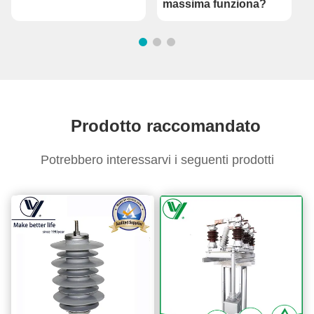
massima funziona?
Prodotto raccomandato
Potrebbero interessarvi i seguenti prodotti