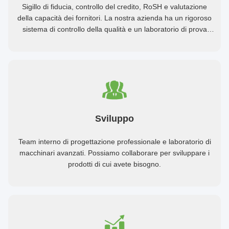
Sigillo di fiducia, controllo del credito, RoSH e valutazione
della capacità dei fornitori. La nostra azienda ha un rigoroso
sistema di controllo della qualità e un laboratorio di prova
professionale.
Sviluppo
Team interno di progettazione professionale e laboratorio di
macchinari avanzati. Possiamo collaborare per sviluppare i
prodotti di cui avete bisogno.