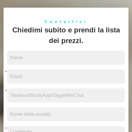
Contattici
Chiedimi subito e prendi la lista
dei prezzi.