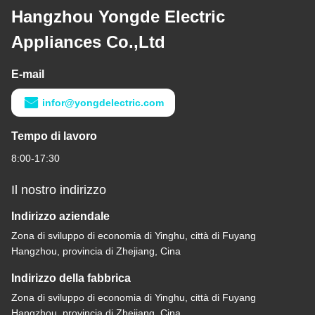
Hangzhou Yongde Electric
Appliances Co.,Ltd
E-mail
infor@yongdelectric.com
Tempo di lavoro
8:00-17:30
Il nostro indirizzo
Indirizzo aziendale
Zona di sviluppo di economia di Yinghu, città di Fuyang
Hangzhou, provincia di Zhejiang, Cina
Indirizzo della fabbrica
Zona di sviluppo di economia di Yinghu, città di Fuyang
Hangzhou, provincia di Zhejiang, Cina