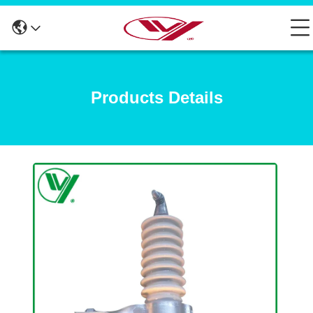
Products Details