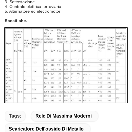
3. Sottostazione
4. Centrale elettrica ferroviaria
5. Alternatore ed electromotor
Specifiche:
Tags:
Relé Di Massima Moderni
Scaricatore Dell'ossido Di Metallo