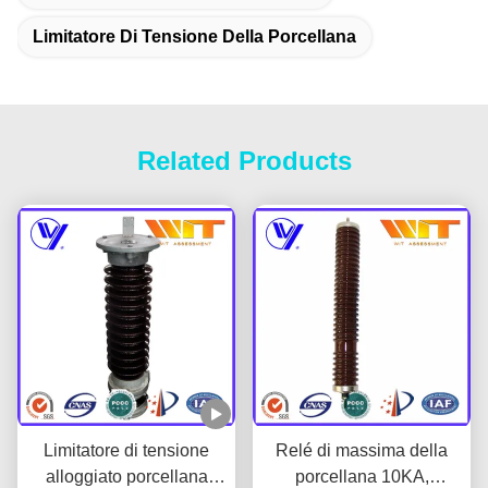
Limitatore Di Tensione Della Porcellana
Related Products
Limitatore di tensione
Relé di massima della
alloggiato porcellana
porcellana 10KA,