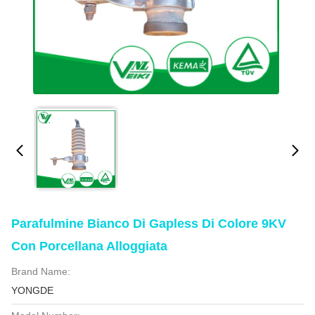
Parafulmine Bianco Di Gapless Di Colore 9KV
Con Porcellana Alloggiata
Brand Name:
YONGDE