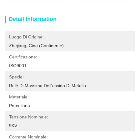
Detail Information
Luogo Di Origine:
Zhejiang, Cina (continente)
Certificazione:
ISO9001
Specie:
Relé Di Massima Dell'ossido Di Metallo
Materiale:
Porcellana
Tensione Nominale:
9KV
Corrente Nominale: