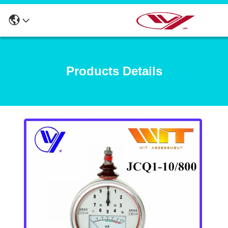
Products Details