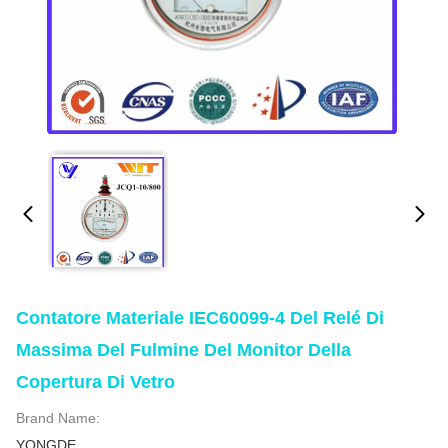
Contatore Materiale IEC60099-4 Del Relé Di
Massima Del Fulmine Del Monitor Della
Copertura Di Vetro
Brand Name:
YONGDE