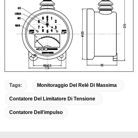
Tags:
Monitoraggio Del Relé Di Massima
Contatore Del Limitatore Di Tensione
Contatore Dell'impulso