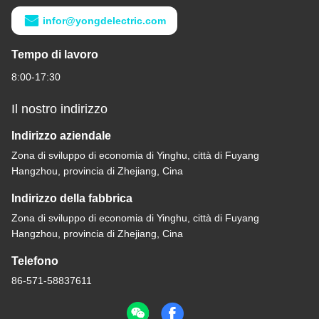
infor@yongdelectric.com
Tempo di lavoro
8:00-17:30
Il nostro indirizzo
Indirizzo aziendale
Zona di sviluppo di economia di Yinghu, città di Fuyang
Hangzhou, provincia di Zhejiang, Cina
Indirizzo della fabbrica
Zona di sviluppo di economia di Yinghu, città di Fuyang
Hangzhou, provincia di Zhejiang, Cina
Telefono
86-571-58837611