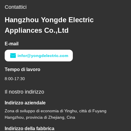
Contattici
Hangzhou Yongde Electric
Appliances Co.,Ltd
E-mail
infor@yongdelectric.com
Tempo di lavoro
8:00-17:30
Il nostro indirizzo
Indirizzo aziendale
Zona di sviluppo di economia di Yinghu, città di Fuyang
Hangzhou, provincia di Zhejiang, Cina
Indirizzo della fabbrica