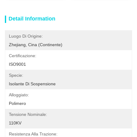
Detail Information
Luogo Di Origine:
Zhejiang, Cina (continente)
Certificazione:
ISO9001
Specie:
Isolante Di Sospensione
Alloggiato:
Polimero
Tensione Nominale:
110KV
Resistenza Alla Trazione: