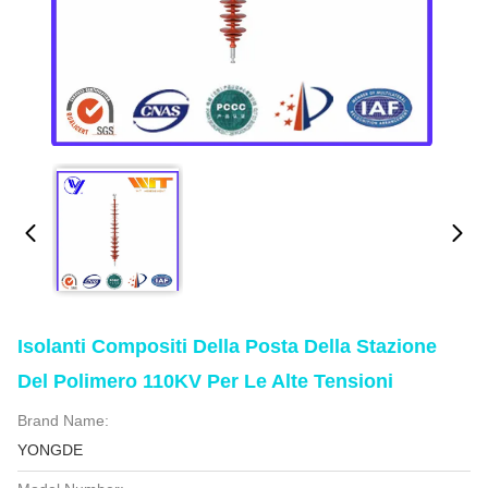
Isolanti Compositi Della Posta Della Stazione
Del Polimero 110KV Per Le Alte Tensioni
Brand Name:
YONGDE