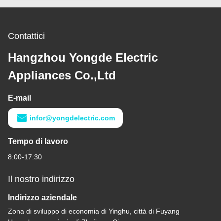
Contattici
Hangzhou Yongde Electric
Appliances Co.,Ltd
E-mail
infor@yongdelectric.com
Tempo di lavoro
8:00-17:30
Il nostro indirizzo
Indirizzo aziendale
Zona di sviluppo di economia di Yinghu, città di Fuyang