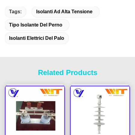
Tags:
Isolanti Ad Alta Tensione
Tipo Isolante Del Perno
Isolanti Elettrici Del Palo
Related Products