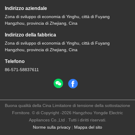
Indirizzo aziendale
Zona di sviluppo di economia di Yinghu, città di Fuyang
Hangzhou, provincia di Zhejiang, Cina
Indirizzo della fabbrica
Zona di sviluppo di economia di Yinghu, città di Fuyang
Hangzhou, provincia di Zhejiang, Cina
Telefono
86-571-58837611
Buona qualità della Cina Limitatore di tensione della sottostazione
Fornitore. © di Copyright -2026 Hangzhou Yongde Electric
Appliances Co.,Ltd . Tutti i diritti riservati.
Norme sulla privacy
|
Mappa del sito