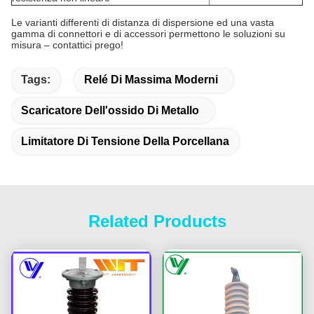
Le varianti differenti di distanza di dispersione ed una vasta
gamma di connettori e di accessori permettono le soluzioni su
misura – contattici prego!
Tags:
Relé Di Massima Moderni
Scaricatore Dell'ossido Di Metallo
Limitatore Di Tensione Della Porcellana
Related Products