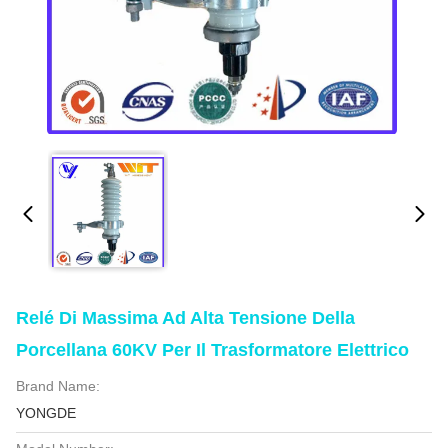
Relé Di Massima Ad Alta Tensione Della
Porcellana 60KV Per Il Trasformatore Elettrico
Brand Name:
YONGDE