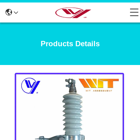
Products Details