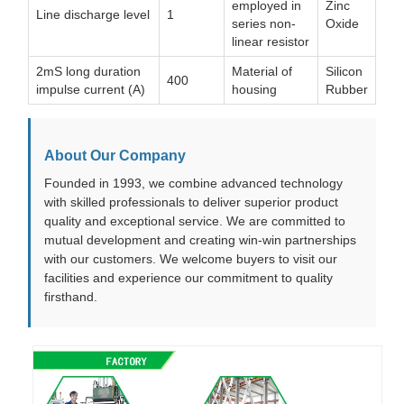
employed in
Zinc
Line discharge level
1
series non-
Oxide
linear resistor
2mS long duration
Material of
Silicon
400
impulse current (A)
housing
Rubber
About Our Company
Founded in 1993, we combine advanced technology
with skilled professionals to deliver superior product
quality and exceptional service. We are committed to
mutual development and creating win-win partnerships
with our customers. We welcome buyers to visit our
facilities and experience our commitment to quality
firsthand.