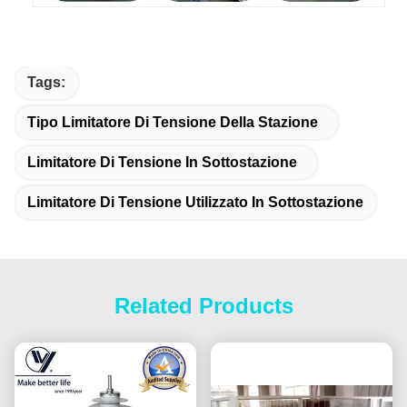
Tags:
Tipo Limitatore Di Tensione Della Stazione
Limitatore Di Tensione In Sottostazione
Limitatore Di Tensione Utilizzato In Sottostazione
Related Products