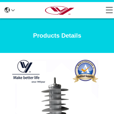
Products Details