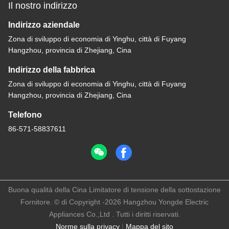
Il nostro indirizzo
Indirizzo aziendale
Zona di sviluppo di economia di Yinghu, città di Fuyang
Hangzhou, provincia di Zhejiang, Cina
Indirizzo della fabbrica
Zona di sviluppo di economia di Yinghu, città di Fuyang
Hangzhou, provincia di Zhejiang, Cina
Telefono
86-571-58837611
Buona qualità della Cina Limitatore di tensione della sottostazione
Fornitore. © di Copyright -2026 Hangzhou Yongde Electric
Appliances Co.,Ltd . Tutti i diritti riservati.
Norme sulla privacy
|
Mappa del sito