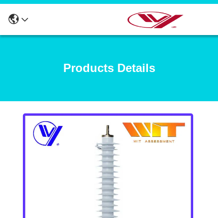
Products Details