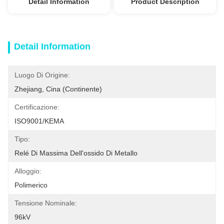
Detail Information
Product Description
Detail Information
Luogo Di Origine:
Zhejiang, Cina (continente)
Certificazione:
ISO9001/KEMA
Tipo:
Relé Di Massima Dell'ossido Di Metallo
Alloggio:
Polimerico
Tensione Nominale:
96kV