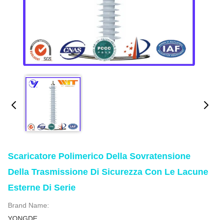
Scaricatore Polimerico Della Sovratensione
Della Trasmissione Di Sicurezza Con Le Lacune
Esterne Di Serie
Brand Name:
YONGDE