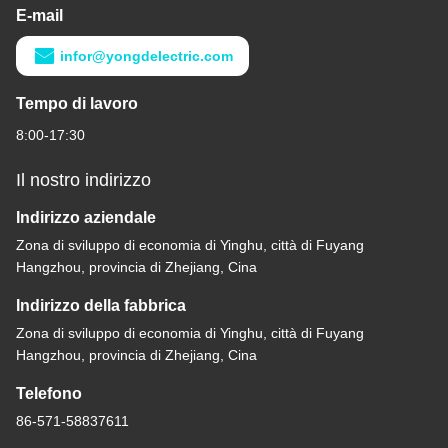
E-mail
infor@yongdelectric.com
Tempo di lavoro
8:00-17:30
Il nostro indirizzo
Indirizzo aziendale
Zona di sviluppo di economia di Yinghu, città di Fuyang
Hangzhou, provincia di Zhejiang, Cina
Indirizzo della fabbrica
Zona di sviluppo di economia di Yinghu, città di Fuyang
Hangzhou, provincia di Zhejiang, Cina
Telefono
86-571-58837611