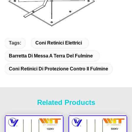
Tags:
Coni Retinici Elettrici
Barretta Di Messa A Terra Del Fulmine
Coni Retinici Di Protezione Contro Il Fulmine
Related Products