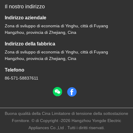
Il nostro indirizzo
Indirizzo aziendale
Zona di sviluppo di economia di Yinghu, città di Fuyang
Hangzhou, provincia di Zhejiang, Cina
Indirizzo della fabbrica
Zona di sviluppo di economia di Yinghu, città di Fuyang
Hangzhou, provincia di Zhejiang, Cina
Telefono
86-571-58837611
Buona qualità della Cina Limitatore di tensione della sottostazione
Fornitore. © di Copyright -2026 Hangzhou Yongde Electric
Appliances Co.,Ltd . Tutti i diritti riservati.