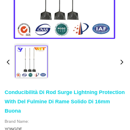
Conducibilità Di Rod Surge Lightning Protection
With Del Fulmine Di Rame Solido Di 16mm
Buona
Brand Name:
YONGDE