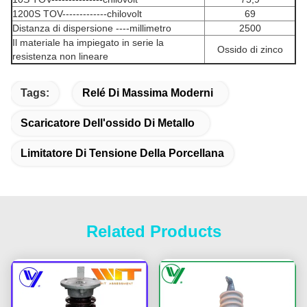
1200S TOV-------------chilovolt
69
Distanza di dispersione ----millimetro
2500
Il materiale ha impiegato in serie la
Ossido di zinco
resistenza non lineare
Tags:
Relé Di Massima Moderni
Scaricatore Dell'ossido Di Metallo
Limitatore Di Tensione Della Porcellana
Related Products