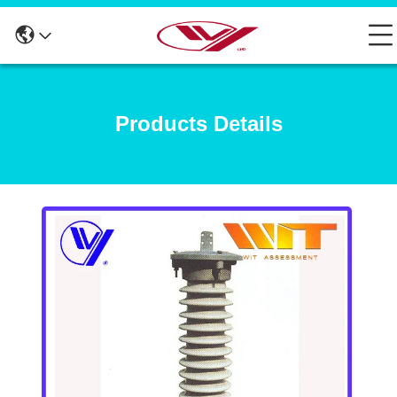
Products Details