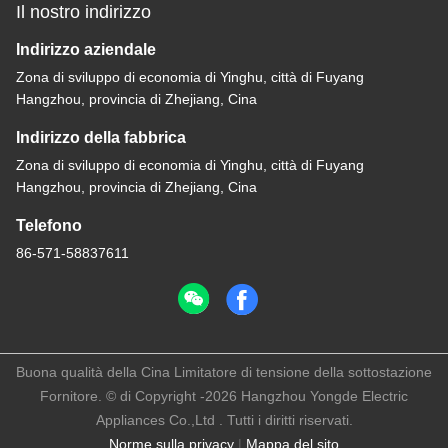
Il nostro indirizzo
Indirizzo aziendale
Zona di sviluppo di economia di Yinghu, città di Fuyang
Hangzhou, provincia di Zhejiang, Cina
Indirizzo della fabbrica
Zona di sviluppo di economia di Yinghu, città di Fuyang
Hangzhou, provincia di Zhejiang, Cina
Telefono
86-571-58837611
Buona qualità della Cina Limitatore di tensione della sottostazione
Fornitore. © di Copyright -2026 Hangzhou Yongde Electric
Appliances Co.,Ltd . Tutti i diritti riservati.
Norme sulla privacy
|
Mappa del sito