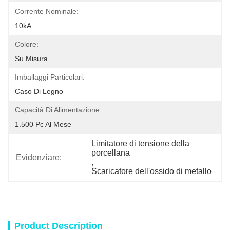
Corrente Nominale:
10kA
Colore:
Su Misura
Imballaggi Particolari:
Caso Di Legno
Capacità Di Alimentazione:
1.500 Pc Al Mese
Limitatore di tensione della 
porcellana
Evidenziare:
, 
Scaricatore dell'ossido di metallo
Product Description