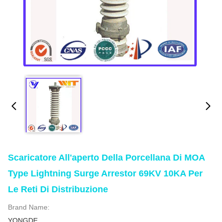
Scaricatore All'aperto Della Porcellana Di MOA
Type Lightning Surge Arrestor 69KV 10KA Per
Le Reti Di Distribuzione
Brand Name:
YONGDE